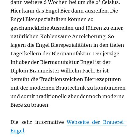
dann weitere 6 Wochen bei um die 0° Celsius.
Hier kann das Engel Bier dann ausreifen. Die
Engel Bierspezialitäten können so
geschamckliche Ausreifen und führen zu einer
natürlichen Kohlensäure Anreicherung. So
lagern die Engel Bierspezialitäten in den tiefen
Lagerkellern der Biermanufaktur. Der jetzige
Inhaber der Biermanufaktur Engel ist der
Diplom Braumeister Wilhelm Fach. Er ist
bemüht die Traditionsreichen Bierrezepturen
mit der modernen Brautechnik zu kombinieren
und somit traditionelle aber dennoch moderne
Biere zu brauen.
Die sehr informative
Webseite der Brauerei-
Engel
.