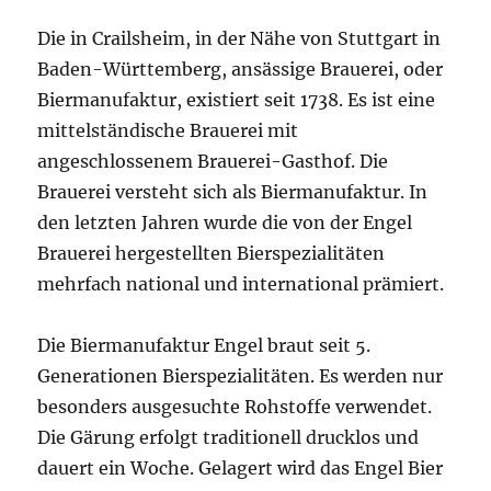
Die in Crailsheim, in der Nähe von Stuttgart in
Baden-Württemberg, ansässige Brauerei, oder
Biermanufaktur, existiert seit 1738. Es ist eine
mittelständische Brauerei mit
angeschlossenem Brauerei-Gasthof. Die
Brauerei versteht sich als Biermanufaktur. In
den letzten Jahren wurde die von der Engel
Brauerei hergestellten Bierspezialitäten
mehrfach national und international prämiert.
Die Biermanufaktur Engel braut seit 5.
Generationen Bierspezialitäten. Es werden nur
besonders ausgesuchte Rohstoffe verwendet.
Die Gärung erfolgt traditionell drucklos und
dauert ein Woche. Gelagert wird das Engel Bier