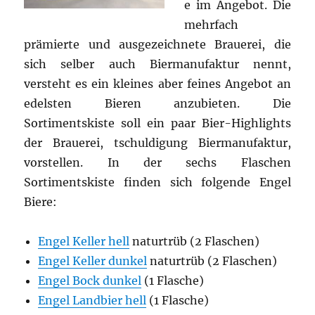
e im Angebot. Die
mehrfach
prämierte und ausgezeichnete Brauerei, die
sich selber auch Biermanufaktur nennt,
versteht es ein kleines aber feines Angebot an
edelsten Bieren anzubieten. Die
Sortimentskiste soll ein paar Bier-Highlights
der Brauerei, tschuldigung Biermanufaktur,
vorstellen. In der sechs Flaschen
Sortimentskiste finden sich folgende Engel
Biere:
Engel Keller hell
naturtrüb (2 Flaschen)
Engel Keller dunkel
naturtrüb (2 Flaschen)
Engel Bock dunkel
(1 Flasche)
Engel Landbier hell
(1 Flasche)