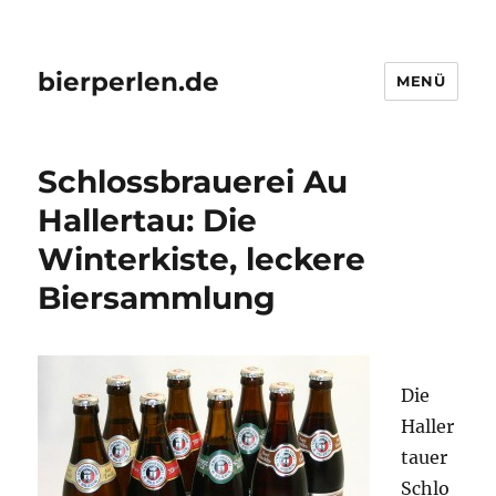
bierperlen.de
MENÜ
Schlossbrauerei Au
Hallertau: Die
Winterkiste, leckere
Biersammlung
Die
Haller
tauer
Schlo