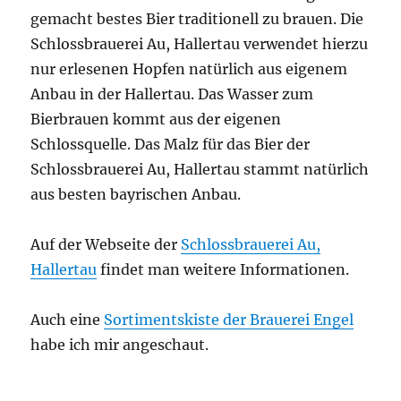
gemacht bestes Bier traditionell zu brauen. Die
Schlossbrauerei Au, Hallertau verwendet hierzu
nur erlesenen Hopfen natürlich aus eigenem
Anbau in der Hallertau. Das Wasser zum
Bierbrauen kommt aus der eigenen
Schlossquelle. Das Malz für das Bier der
Schlossbrauerei Au, Hallertau stammt natürlich
aus besten bayrischen Anbau.
Auf der Webseite der
Schlossbrauerei Au,
Hallertau
findet man weitere Informationen.
Auch eine
Sortimentskiste der Brauerei Engel
habe ich mir angeschaut.