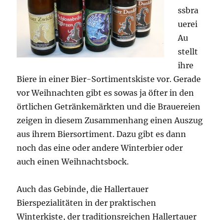
ssbra
uerei
Au
stellt
ihre
Biere in einer Bier-Sortimentskiste vor. Gerade
vor Weihnachten gibt es sowas ja öfter in den
örtlichen Getränkemärkten und die Brauereien
zeigen in diesem Zusammenhang einen Auszug
aus ihrem Biersortiment. Dazu gibt es dann
noch das eine oder andere Winterbier oder
auch einen Weihnachtsbock.
Auch das Gebinde, die Hallertauer
Bierspezialitäten in der praktischen
Winterkiste, der traditionsreichen Hallertauer