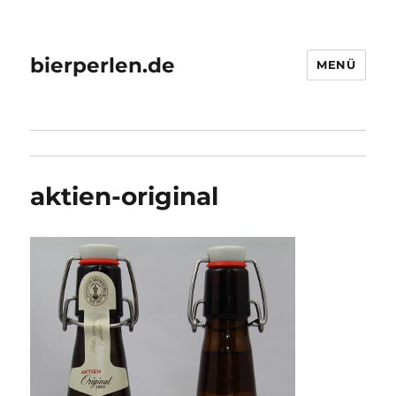
bierperlen.de
MENÜ
aktien-original