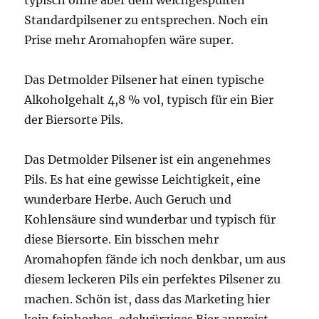
typisch ohne aber dem weichgespülten
Standardpilsener zu entsprechen. Noch ein
Prise mehr Aromahopfen wäre super.
Das Detmolder Pilsener hat einen typische
Alkoholgehalt 4,8 % vol, typisch für ein Bier
der Biersorte Pils.
Das Detmolder Pilsener ist ein angenehmes
Pils. Es hat eine gewisse Leichtigkeit, eine
wunderbare Herbe. Auch Geruch und
Kohlensäure sind wunderbar und typisch für
diese Biersorte. Ein bisschen mehr
Aromahopfen fände ich noch denkbar, um aus
diesem leckeren Pils ein perfektes Pilsener zu
machen. Schön ist, dass das Marketing hier