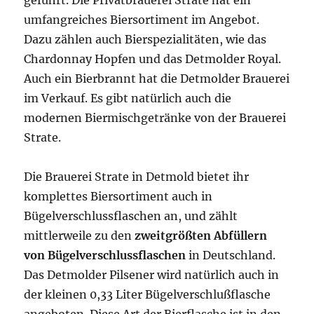
geführt. Die Privatbrauerei Strate hat ein
umfangreiches Biersortiment im Angebot.
Dazu zählen auch Bierspezialitäten, wie das
Chardonnay Hopfen und das Detmolder Royal.
Auch ein Bierbrannt hat die Detmolder Brauerei
im Verkauf. Es gibt natürlich auch die
modernen Biermischgetränke von der Brauerei
Strate.
Die Brauerei Strate in Detmold bietet ihr
komplettes Biersortiment auch in
Bügelverschlussflaschen an, und zählt
mittlerweile zu den
zweitgrößten Abfüllern
von Bügelverschlussflaschen
in Deutschland.
Das Detmolder Pilsener wird natürlich auch in
der kleinen 0,33 Liter Bügelverschlußflasche