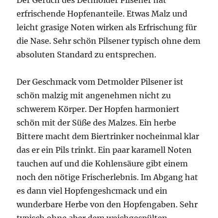
Der Geruch des Detmolder Pilsener hat
erfrischende Hopfenanteile. Etwas Malz und
leicht grasige Noten wirken als Erfrischung für
die Nase. Sehr schön Pilsener typisch ohne dem
absoluten Standard zu entsprechen.
Der Geschmack vom Detmolder Pilsener ist
schön malzig mit angenehmen nicht zu
schwerem Körper. Der Hopfen harmoniert
schön mit der Süße des Malzes. Ein herbe
Bittere macht dem Biertrinker nocheinmal klar
das er ein Pils trinkt. Ein paar karamell Noten
tauchen auf und die Kohlensäure gibt einem
noch den nötige Frischerlebnis. Im Abgang hat
es dann viel Hopfengeshcmack und ein
wunderbare Herbe von den Hopfengaben. Sehr