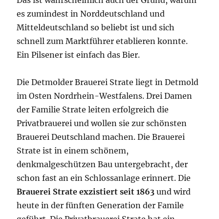
Das ist wahrscheinlich auch der Grund, warum
es zumindest in Norddeutschland und
Mitteldeutschland so beliebt ist und sich
schnell zum Marktführer etablieren konnte.
Ein Pilsener ist einfach das Bier.
Die Detmolder Brauerei Strate liegt in Detmold
im Osten Nordrhein-Westfalens. Drei Damen
der Familie Strate leiten erfolgreich die
Privatbrauerei und wollen sie zur schönsten
Brauerei Deutschland machen. Die Brauerei
Strate ist in einem schönem,
denkmalgeschützen Bau untergebracht, der
schon fast an ein Schlossanlage erinnert. Die
Brauerei Strate exzistiert seit 1863
und wird
heute in der fünften Generation der Famile