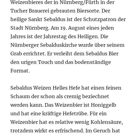
Weizenbieres der in Nürnberg/Fürth in der
Tucher Brauerei gebrauten Biersorte. Der
heilige Sankt Sebaldus ist der Schutzpatron der
Stadt Nürnberg. Am 19. August eines jeden
Jahres ist der Jahrestag des Heiligen. Die
Nürnberger Sebalduskirche wurde über seinem
Grab errichtet. Er verleiht dem Sebaldus Bier
den urigen Touch und das bodenständige
Format.
Sebaldus Weizen Helles Hefe hat einen feinen
Schaum der schon als cremig beziechnet
werden kann. Das Weizenbier ist Honiggelb
und hat eine kräftige Hefetrübe. Für ein
Weizenbier hat es relative wenig Kohlensäure,
trotzdem wirkt es erfrischend. Im Geruch hat