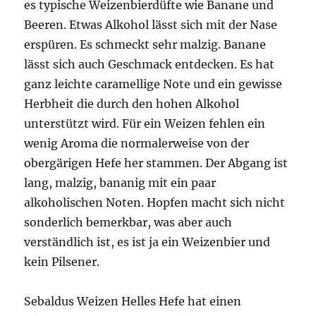
es typische Weizenbierdüfte wie Banane und
Beeren. Etwas Alkohol lässt sich mit der Nase
erspüren. Es schmeckt sehr malzig. Banane
lässt sich auch Geschmack entdecken. Es hat
ganz leichte caramellige Note und ein gewisse
Herbheit die durch den hohen Alkohol
unterstützt wird. Für ein Weizen fehlen ein
wenig Aroma die normalerweise von der
obergärigen Hefe her stammen. Der Abgang ist
lang, malzig, bananig mit ein paar
alkoholischen Noten. Hopfen macht sich nicht
sonderlich bemerkbar, was aber auch
verständlich ist, es ist ja ein Weizenbier und
kein Pilsener.
Sebaldus Weizen Helles Hefe hat einen