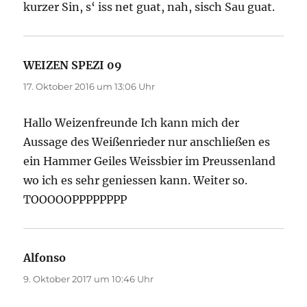
kurzer Sin, s‘ iss net guat, nah, sisch Sau guat.
WEIZEN SPEZI 09
sagt:
17. Oktober 2016 um 13:06 Uhr
Hallo Weizenfreunde Ich kann mich der
Aussage des Weißenrieder nur anschließen es
ein Hammer Geiles Weissbier im Preussenland
wo ich es sehr geniessen kann. Weiter so.
TOOOOOPPPPPPPP
Alfonso
sagt:
9. Oktober 2017 um 10:46 Uhr