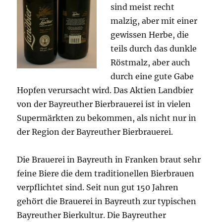
sind meist recht
malzig, aber mit einer
gewissen Herbe, die
teils durch das dunkle
Röstmalz, aber auch
durch eine gute Gabe
Hopfen verursacht wird. Das Aktien Landbier
von der Bayreuther Bierbrauerei ist in vielen
Supermärkten zu bekommen, als nicht nur in
der Region der Bayreuther Bierbrauerei.
Die Brauerei in Bayreuth in Franken braut sehr
feine Biere die dem traditionellen Bierbrauen
verpflichtet sind. Seit nun gut 150 Jahren
gehört die Brauerei in Bayreuth zur typischen
Bayreuther Bierkultur. Die Bayreuther