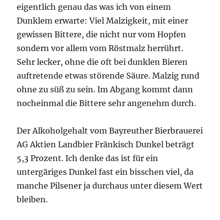
eigentlich genau das was ich von einem
Dunklem erwarte: Viel Malzigkeit, mit einer
gewissen Bittere, die nicht nur vom Hopfen
sondern vor allem vom Röstmalz herrührt.
Sehr lecker, ohne die oft bei dunklen Bieren
auftretende etwas störende Säure. Malzig rund
ohne zu süß zu sein. Im Abgang kommt dann
nocheinmal die Bittere sehr angenehm durch.
Der Alkoholgehalt vom Bayreuther Bierbrauerei
AG Aktien Landbier Fränkisch Dunkel beträgt
5,3 Prozent. Ich denke das ist für ein
untergäriges Dunkel fast ein bisschen viel, da
manche Pilsener ja durchaus unter diesem Wert
bleiben.