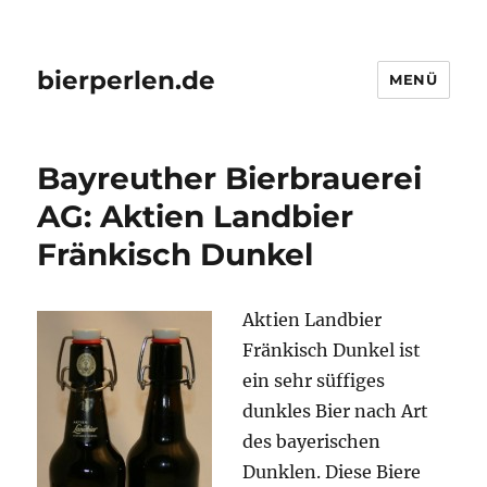
bierperlen.de
MENÜ
Bayreuther Bierbrauerei
AG: Aktien Landbier
Fränkisch Dunkel
Aktien Landbier
Fränkisch Dunkel ist
ein sehr süffiges
dunkles Bier nach Art
des bayerischen
Dunklen. Diese Biere